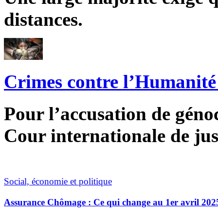
distances.
Crimes contre l’Humanité 
Pour l’accusation de génoci
Cour internationale de jus
Social, économie et politique
Assurance Chômage : Ce qui change au 1er avril 202