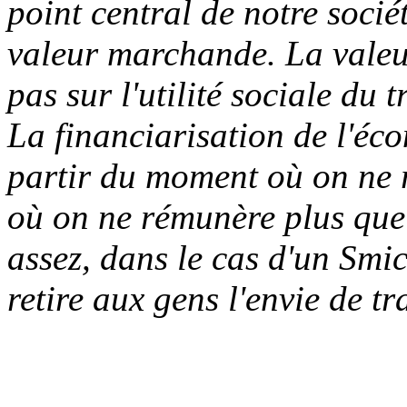
point central de notre sociét
valeur marchande. La valeur
pas sur l'utilité sociale du 
La financiarisation de l'éco
partir du moment où on ne r
où on ne rémunère plus quel
assez, dans le cas d'un Smic
retire aux gens l'envie de tra