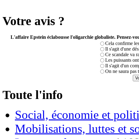
Votre avis ?
L'affaire Epstein éclabousse l'oligarchie globaliste. Pensez-
Cela confirme les
Il s'agit d'une dé
Ce scandale va r
Les puissants ont 
Il s'agit d'un com
On ne saura pas t
Toute l'info
Social, économie et poli
Mobilisations, luttes et s