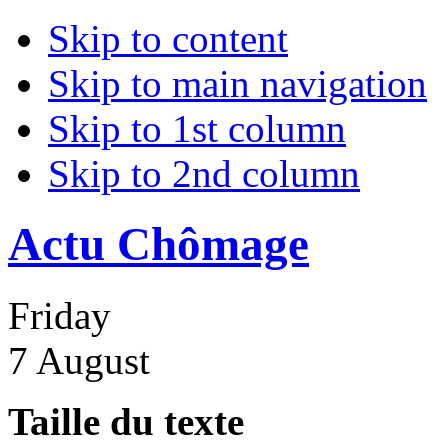
Skip to content
Skip to main navigation
Skip to 1st column
Skip to 2nd column
Actu Chômage
Friday
7 August
Taille du texte