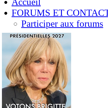
Accueil
FORUMS ET CONTAC
Participer aux forums