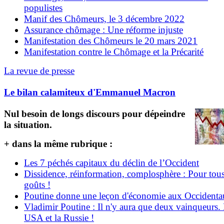
populistes
Manif des Chômeurs, le 3 décembre 2022
Assurance chômage : Une réforme injuste
Manifestation des Chômeurs le 20 mars 2021
Manifestation contre le Chômage et la Précarité
La revue de presse
Le bilan calamiteux d'Emmanuel Macron
Nul besoin de longs discours pour dépeindre
la situation.
+ dans la même rubrique :
Les 7 péchés capitaux du déclin de l’Occident
Dissidence, réinformation, complosphère : Pour tous
goûts !
Poutine donne une leçon d'économie aux Occident
Vladimir Poutine : Il n'y aura que deux vainqueurs.
USA et la Russie !