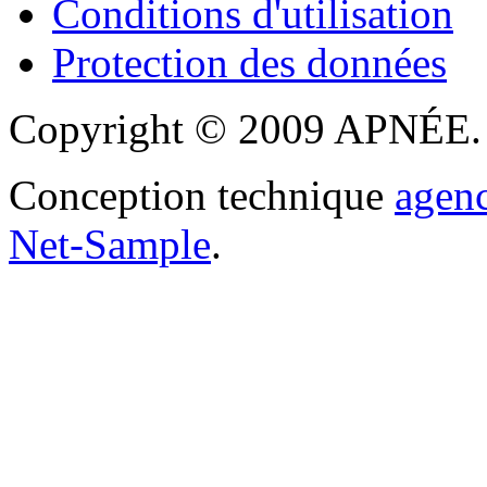
Conditions d'utilisation
Protection des données
Copyright © 2009 APNÉE. T
Conception technique
agen
Net-Sample
.