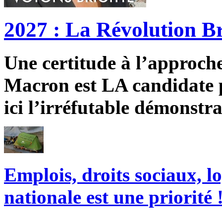
2027 : La Révolution Br
Une certitude à l’approche 
Macron est LA candidate p
ici l’irréfutable démonstra
Emplois, droits sociaux, l
nationale est une priorité 