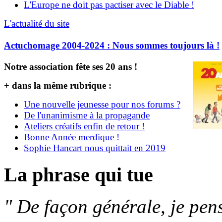
L'Europe ne doit pas pactiser avec le Diable !
L'actualité du site
Actuchomage 2004-2024 : Nous sommes toujours là !
Notre association fête ses 20 ans !
+ dans la même rubrique :
Une nouvelle jeunesse pour nos forums ?
De l'unanimisme à la propagande
Ateliers créatifs enfin de retour !
Bonne Année merdique !
Sophie Hancart nous quittait en 2019
La phrase qui tue
" De façon générale, je pens