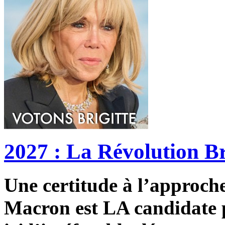
2027 : La Révolution Br
Une certitude à l’approche 
Macron est LA candidate p