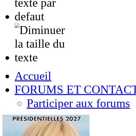
Accueil
FORUMS ET CONTAC
Participer aux forums