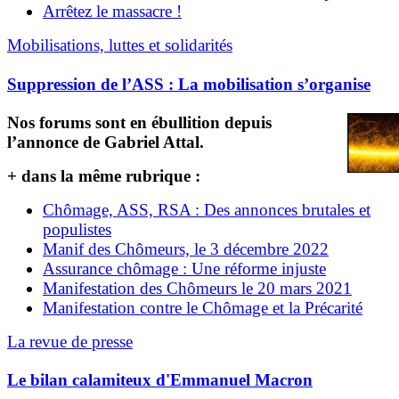
Arrêtez le massacre !
Mobilisations, luttes et solidarités
Suppression de l’ASS : La mobilisation s’organise
Nos forums sont en ébullition depuis
l’annonce de Gabriel Attal.
+ dans la même rubrique :
Chômage, ASS, RSA : Des annonces brutales et
populistes
Manif des Chômeurs, le 3 décembre 2022
Assurance chômage : Une réforme injuste
Manifestation des Chômeurs le 20 mars 2021
Manifestation contre le Chômage et la Précarité
La revue de presse
Le bilan calamiteux d'Emmanuel Macron