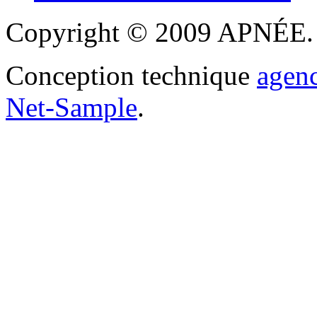
Copyright © 2009 APNÉE. T
Conception technique
agen
Net-Sample
.