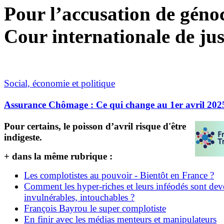
Pour l’accusation de génoci
Cour internationale de jus
Social, économie et politique
Assurance Chômage : Ce qui change au 1er avril 202
Pour certains, le poisson d’avril risque d'être
indigeste.
+ dans la même rubrique :
Les complotistes au pouvoir - Bientôt en France ?
Comment les hyper-riches et leurs inféodés sont de
invulnérables, intouchables ?
François Bayrou le super complotiste
En finir avec les médias menteurs et manipulateurs