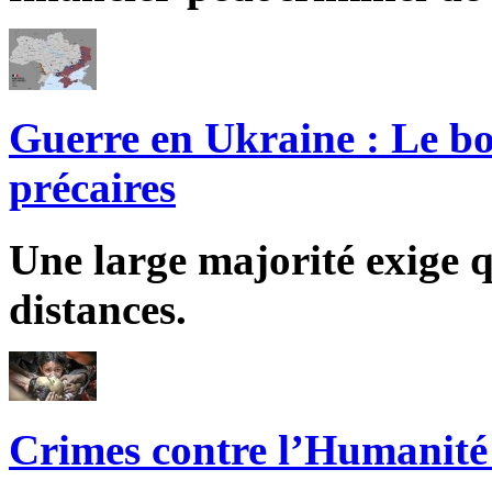
Guerre en Ukraine : Le bo
précaires
Une large majorité exige q
distances.
Crimes contre l’Humanité 