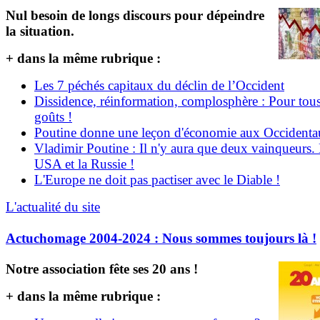
Nul besoin de longs discours pour dépeindre
la situation.
+ dans la même rubrique :
Les 7 péchés capitaux du déclin de l’Occident
Dissidence, réinformation, complosphère : Pour tous
goûts !
Poutine donne une leçon d'économie aux Occident
Vladimir Poutine : Il n'y aura que deux vainqueurs.
USA et la Russie !
L'Europe ne doit pas pactiser avec le Diable !
L'actualité du site
Actuchomage 2004-2024 : Nous sommes toujours là !
Notre association fête ses 20 ans !
+ dans la même rubrique :