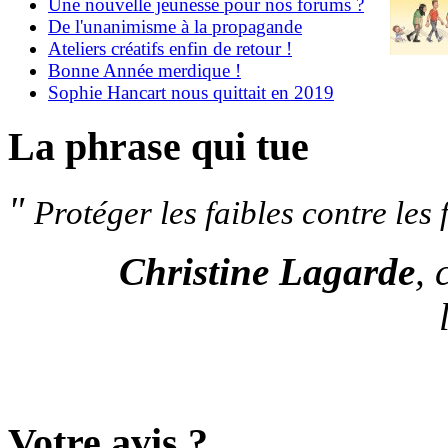
Une nouvelle jeunesse pour nos forums ?
De l'unanimisme à la propagande
Ateliers créatifs enfin de retour !
Bonne Année merdique !
Sophie Hancart nous quittait en 2019
La phrase qui tue
"
Protéger les faibles contre les f
Christine Lagarde
, 
Votre avis ?