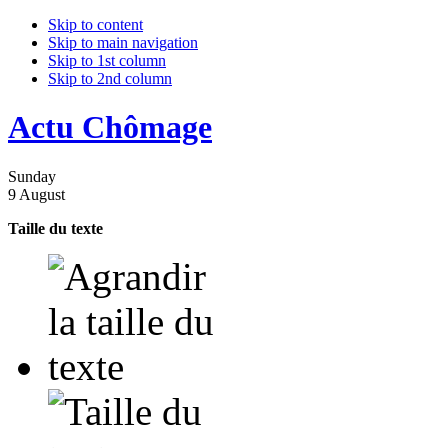
Skip to content
Skip to main navigation
Skip to 1st column
Skip to 2nd column
Actu Chômage
Sunday
9 August
Taille du texte