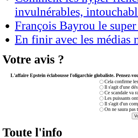
invulnérables, intouchabl
François Bayrou le super
En finir avec les médias 
Votre avis ?
L'affaire Epstein éclabousse l'oligarchie globaliste. Pensez-
Cela confirme les
Il s'agit d'une dé
Ce scandale va r
Les puissants ont 
Il s'agit d'un com
On ne saura pas t
Toute l'info