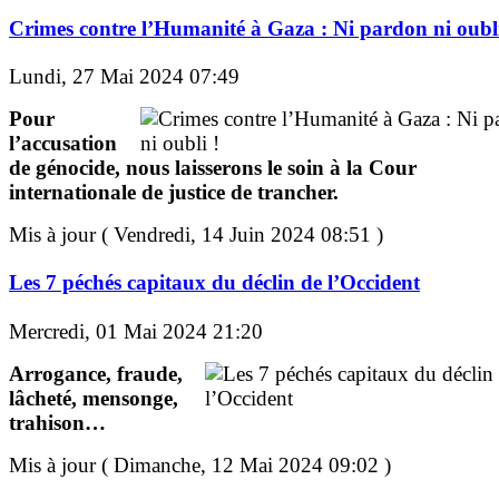
Crimes contre l’Humanité à Gaza : Ni pardon ni oubli
Lundi, 27 Mai 2024 07:49
Pour
l’accusation
de génocide, nous laisserons le soin à la Cour
internationale de justice de trancher.
Mis à jour ( Vendredi, 14 Juin 2024 08:51 )
Les 7 péchés capitaux du déclin de l’Occident
Mercredi, 01 Mai 2024 21:20
Arrogance, fraude,
lâcheté, mensonge,
trahison…
Mis à jour ( Dimanche, 12 Mai 2024 09:02 )