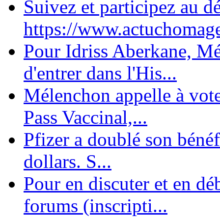
Suivez et participez au d
https://www.actuchomage.
Pour Idriss Aberkane, Mé
d'entrer dans l'His...
Mélenchon appelle à voter 
Pass Vaccinal,...
Pfizer a doublé son bénéf
dollars. S...
Pour en discuter et en dé
forums (inscripti...