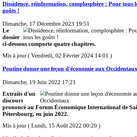
Dissidence, réinformation, complosphère : Pour tous l
goûts !
Dimanche, 17 Décembre 2023 19:51
Le
dossier
ci-dessous comporte quatre chapitres.
Mis à jour ( Vendredi, 02 Février 2024 14:01 )
Poutine donne une leçon d'économie aux Occidentau
Dimanche, 19 Juin 2022 17:21
Extraits d'un
discours
prononcé au Forum Économique International de Sai
Pétersbourg, en juin 2022.
Mis à jour ( Lundi, 15 Août 2022 00:20 )