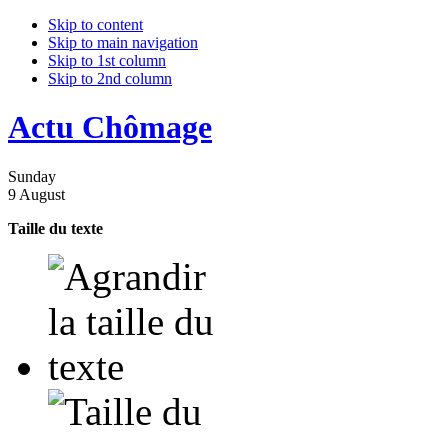
Skip to content
Skip to main navigation
Skip to 1st column
Skip to 2nd column
Actu Chômage
Sunday
9 August
Taille du texte