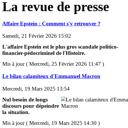
La revue de presse
Affaire Epstein : Comment s'y retrouver ?
Samedi, 21 Février 2026 15:02
L'affaire Epstein est le plus gros scandale politico-
financier-pédocriminel de l'Histoire.
Mis à jour ( Mercredi, 25 Février 2026 11:47 )
Le bilan calamiteux d'Emmanuel Macron
Mercredi, 19 Mars 2025 13:54
Nul besoin de longs
discours pour dépeindre
la situation.
Mis à jour ( Mercredi, 19 Mars 2025 14:30 )