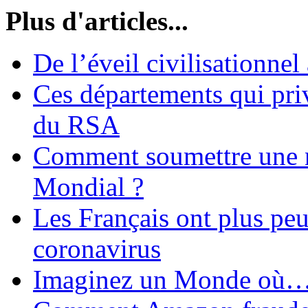
Plus d'articles...
De l’éveil civilisationnel
Ces départements qui pri
du RSA
Comment soumettre une 
Mondial ?
Les Français ont plus pe
coronavirus
Imaginez un Monde où