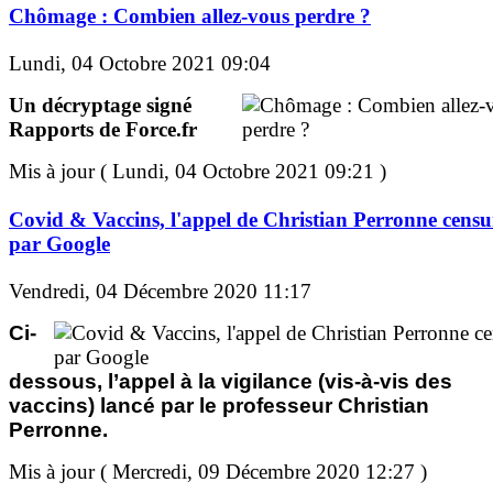
Chômage : Combien allez-vous perdre ?
Lundi, 04 Octobre 2021 09:04
Un décryptage signé
Rapports de Force.fr
Mis à jour ( Lundi, 04 Octobre 2021 09:21 )
Covid & Vaccins, l'appel de Christian Perronne censu
par Google
Vendredi, 04 Décembre 2020 11:17
Ci-
dessous, l’appel à la vigilance (vis-à-vis des
vaccins) lancé par le professeur Christian
Perronne.
Mis à jour ( Mercredi, 09 Décembre 2020 12:27 )