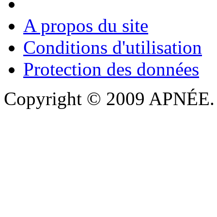
A propos du site
Conditions d'utilisation
Protection des données
Copyright © 2009 APNÉE. T