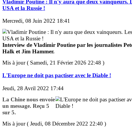
Vladimir Poutine : Il n'y aura que deux vainqueurs. 
USA et la Russie !
Mercredi, 08 Juin 2022 18:41
Interview de Vladimir Poutine par les journalistes Pet
Halk et Jim Hammer.
Mis à jour ( Samedi, 21 Février 2026 22:48 )
L'Europe ne doit pas pactiser avec le Diable !
Jeudi, 28 Avril 2022 17:44
La Chine nous envoie
un message. Reçu 5
sur 5.
Mis à jour ( Jeudi, 08 Décembre 2022 22:40 )