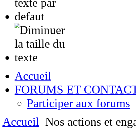
Accueil
FORUMS ET CONTAC
Participer aux forums
Accueil
Nos actions et eng