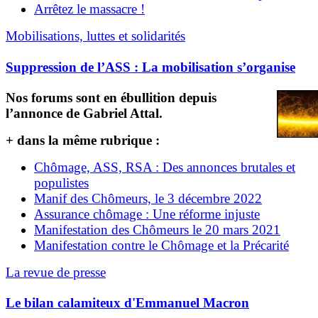
Arrêtez le massacre !
Mobilisations, luttes et solidarités
Suppression de l’ASS : La mobilisation s’organise
Nos forums sont en ébullition depuis
l’annonce de Gabriel Attal.
+ dans la même rubrique :
Chômage, ASS, RSA : Des annonces brutales et
populistes
Manif des Chômeurs, le 3 décembre 2022
Assurance chômage : Une réforme injuste
Manifestation des Chômeurs le 20 mars 2021
Manifestation contre le Chômage et la Précarité
La revue de presse
Le bilan calamiteux d'Emmanuel Macron