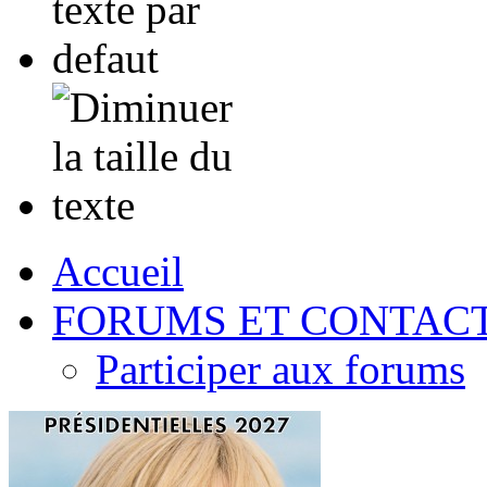
Accueil
FORUMS ET CONTAC
Participer aux forums