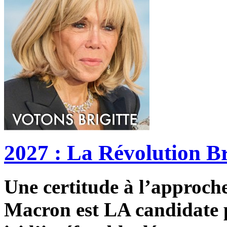
2027 : La Révolution Br
Une certitude à l’approche 
Macron est LA candidate p