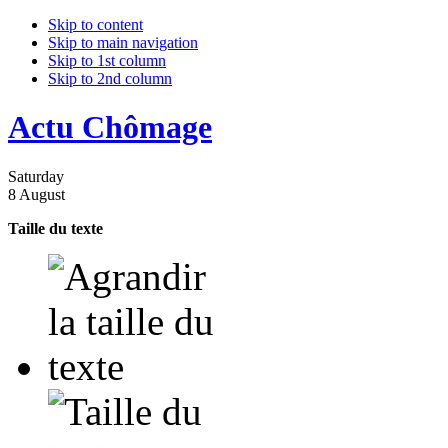
Skip to content
Skip to main navigation
Skip to 1st column
Skip to 2nd column
Actu Chômage
Saturday
8 August
Taille du texte