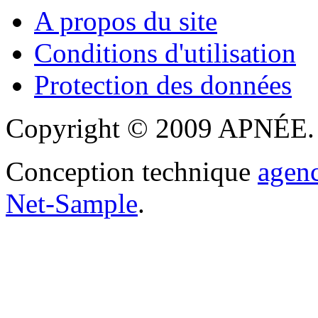
A propos du site
Conditions d'utilisation
Protection des données
Copyright © 2009 APNÉE. T
Conception technique
agen
Net-Sample
.