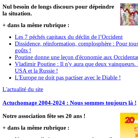
Nul besoin de longs discours pour dépeindre
la situation.
+ dans la même rubrique :
Les 7 péchés capitaux du déclin de l’Occident
Dissidence, réinformation, complosphère : Pour tous
goûts !
Poutine donne une leçon d'économie aux Occident
Vladimir Poutine : Il n'y aura que deux vainqueurs.
USA et la Russie !
L'Europe ne doit pas pactiser avec le Diable !
L'actualité du site
Actuchomage 2004-2024 : Nous sommes toujours là !
Notre association fête ses 20 ans !
+ dans la même rubrique :