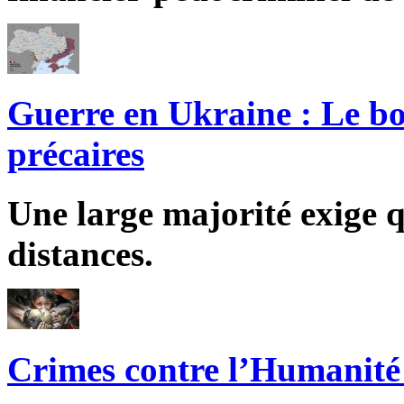
Guerre en Ukraine : Le bo
précaires
Une large majorité exige q
distances.
Crimes contre l’Humanité 