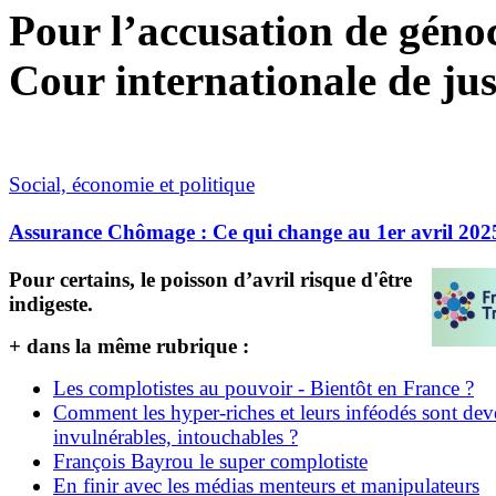
Pour l’accusation de génoci
Cour internationale de jus
Social, économie et politique
Assurance Chômage : Ce qui change au 1er avril 202
Pour certains, le poisson d’avril risque d'être
indigeste.
+ dans la même rubrique :
Les complotistes au pouvoir - Bientôt en France ?
Comment les hyper-riches et leurs inféodés sont de
invulnérables, intouchables ?
François Bayrou le super complotiste
En finir avec les médias menteurs et manipulateurs