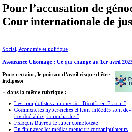
Pour l’accusation de génoci
Cour internationale de jus
Social, économie et politique
Assurance Chômage : Ce qui change au 1er avril 202
Pour certains, le poisson d’avril risque d'être
indigeste.
+ dans la même rubrique :
Les complotistes au pouvoir - Bientôt en France ?
Comment les hyper-riches et leurs inféodés sont de
invulnérables, intouchables ?
François Bayrou le super complotiste
En finir avec les médias menteurs et manipulateurs