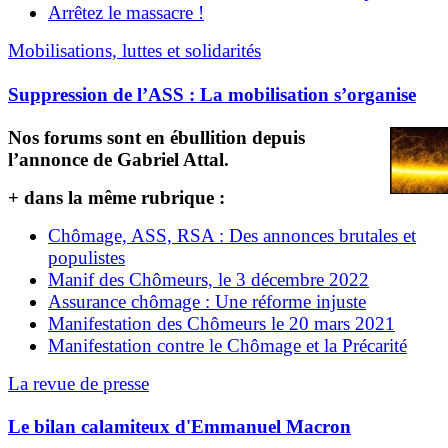
Arrêtez le massacre !
Mobilisations, luttes et solidarités
Suppression de l’ASS : La mobilisation s’organise
Nos forums sont en ébullition depuis
l’annonce de Gabriel Attal.
+ dans la même rubrique :
Chômage, ASS, RSA : Des annonces brutales et
populistes
Manif des Chômeurs, le 3 décembre 2022
Assurance chômage : Une réforme injuste
Manifestation des Chômeurs le 20 mars 2021
Manifestation contre le Chômage et la Précarité
La revue de presse
Le bilan calamiteux d'Emmanuel Macron