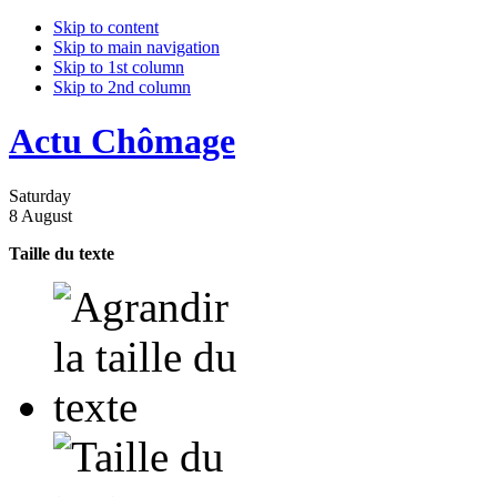
Skip to content
Skip to main navigation
Skip to 1st column
Skip to 2nd column
Actu Chômage
Saturday
8 August
Taille du texte