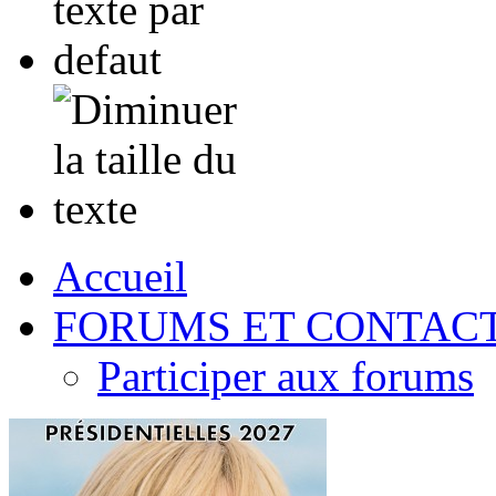
Accueil
FORUMS ET CONTAC
Participer aux forums