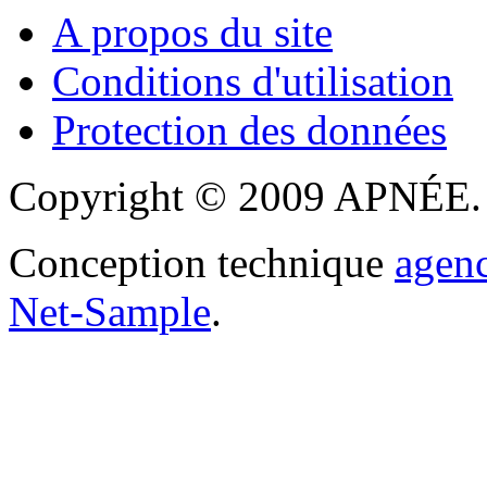
A propos du site
Conditions d'utilisation
Protection des données
Copyright © 2009 APNÉE. T
Conception technique
agen
Net-Sample
.