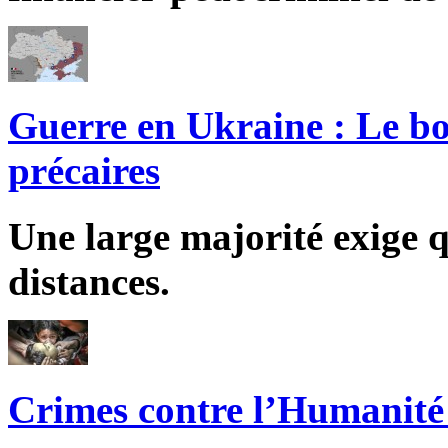
Guerre en Ukraine : Le bo
précaires
Une large majorité exige q
distances.
Crimes contre l’Humanité 