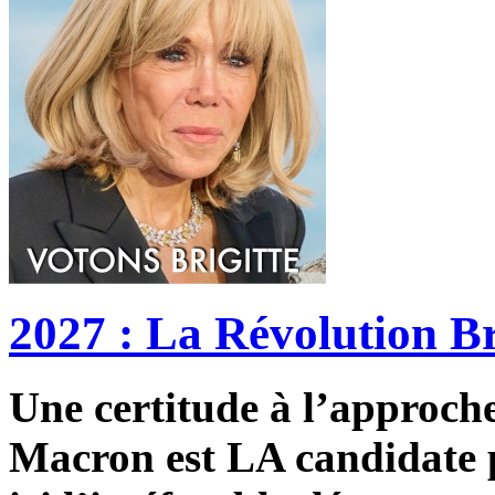
2027 : La Révolution Br
Une certitude à l’approche 
Macron est LA candidate p