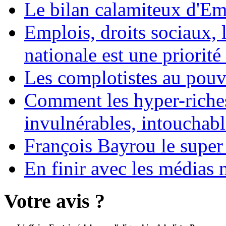
Le bilan calamiteux d'
Emplois, droits sociaux, 
nationale est une priorité 
Les complotistes au pouvo
Comment les hyper-riches
invulnérables, intouchabl
François Bayrou le super
En finir avec les médias 
Votre avis ?