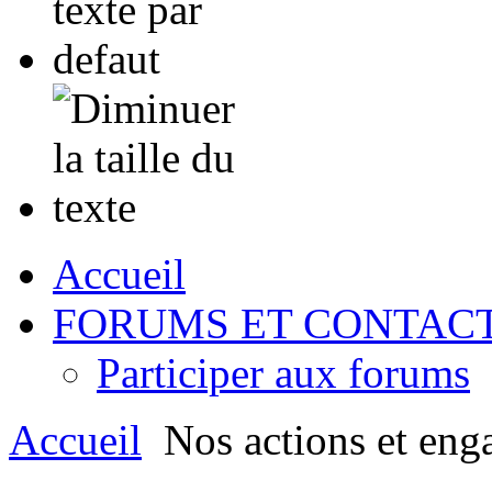
Accueil
FORUMS ET CONTAC
Participer aux forums
Accueil
Nos actions et eng