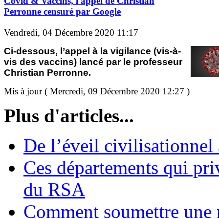
Covid & Vaccins, l'appel de Christian
Perronne censuré par Google
Vendredi, 04 Décembre 2020 11:17
Ci-dessous, l’appel à la vigilance (vis-à-
vis des vaccins) lancé par le professeur
Christian Perronne.
Mis à jour ( Mercredi, 09 Décembre 2020 12:27 )
Plus d'articles...
De l’éveil civilisationnel
Ces départements qui pri
du RSA
Comment soumettre une 