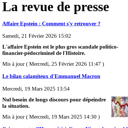
La revue de presse
Affaire Epstein : Comment s'y retrouver ?
Samedi, 21 Février 2026 15:02
L'affaire Epstein est le plus gros scandale politico-
financier-pédocriminel de l'Histoire.
Mis à jour ( Mercredi, 25 Février 2026 11:47 )
Le bilan calamiteux d'Emmanuel Macron
Mercredi, 19 Mars 2025 13:54
Nul besoin de longs discours pour dépeindre
la situation.
Mis à jour ( Mercredi, 19 Mars 2025 14:30 )