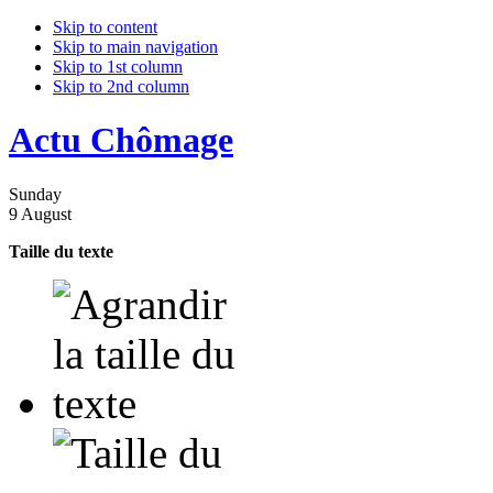
Skip to content
Skip to main navigation
Skip to 1st column
Skip to 2nd column
Actu Chômage
Sunday
9 August
Taille du texte