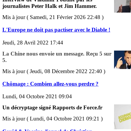
journalistes Peter Halk et Jim Hammer.
Mis à jour ( Samedi, 21 Février 2026 22:48 )
L'Europe ne doit pas pactiser avec le Diable !
Jeudi, 28 Avril 2022 17:44
La Chine nous envoie un message. Reçu 5 sur
5.
Mis à jour ( Jeudi, 08 Décembre 2022 22:40 )
Chômage : Combien allez-vous perdre ?
Lundi, 04 Octobre 2021 09:04
Un décryptage signé Rapports de Force.fr
Mis à jour ( Lundi, 04 Octobre 2021 09:21 )