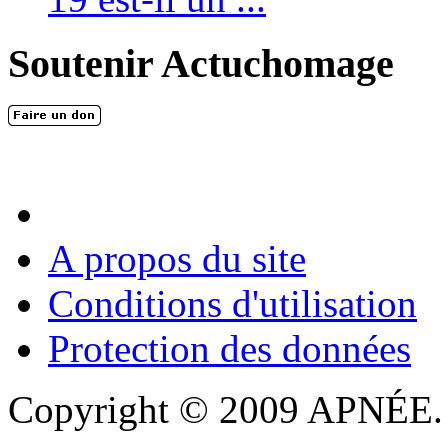
Soutenir Actuchomage
A propos du site
Conditions d'utilisation
Protection des données
Copyright © 2009 APNÉE. T