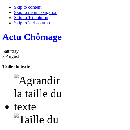
Skip to content
Skip to main navigation
Skip to 1st column
Skip to 2nd column
Actu Chômage
Saturday
8 August
Taille du texte