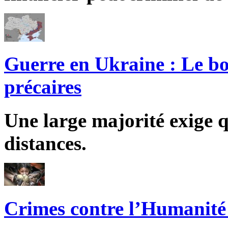
Guerre en Ukraine : Le bo
précaires
Une large majorité exige q
distances.
Crimes contre l’Humanité 