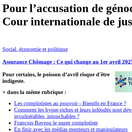
Pour l’accusation de génoci
Cour internationale de jus
Social, économie et politique
Assurance Chômage : Ce qui change au 1er avril 202
Pour certains, le poisson d’avril risque d'être
indigeste.
+ dans la même rubrique :
Les complotistes au pouvoir - Bientôt en France ?
Comment les hyper-riches et leurs inféodés sont de
invulnérables, intouchables ?
François Bayrou le super complotiste
En finir avec les médias menteurs et manipulateurs