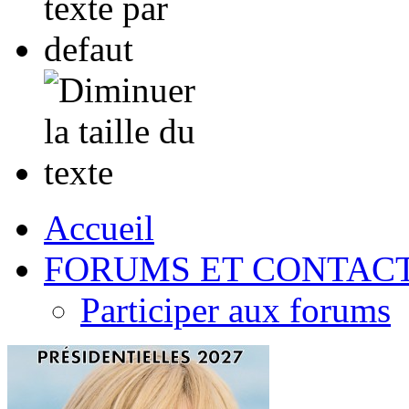
Accueil
FORUMS ET CONTAC
Participer aux forums