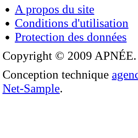
A propos du site
Conditions d'utilisation
Protection des données
Copyright © 2009 APNÉE. T
Conception technique
agen
Net-Sample
.