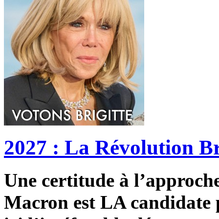
2027 : La Révolution Br
Une certitude à l’approche 
Macron est LA candidate p