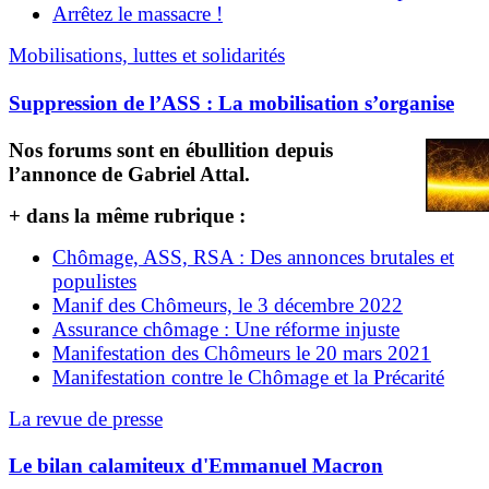
Arrêtez le massacre !
Mobilisations, luttes et solidarités
Suppression de l’ASS : La mobilisation s’organise
Nos forums sont en ébullition depuis
l’annonce de Gabriel Attal.
+ dans la même rubrique :
Chômage, ASS, RSA : Des annonces brutales et
populistes
Manif des Chômeurs, le 3 décembre 2022
Assurance chômage : Une réforme injuste
Manifestation des Chômeurs le 20 mars 2021
Manifestation contre le Chômage et la Précarité
La revue de presse
Le bilan calamiteux d'Emmanuel Macron