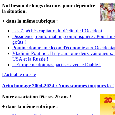
Nul besoin de longs discours pour dépeindre
la situation.
+ dans la même rubrique :
Les 7 péchés capitaux du déclin de l’Occident
Dissidence, réinformation, complosphère : Pour tous
goûts !
Poutine donne une leçon d'économie aux Occident
Vladimir Poutine : Il n'y aura que deux vainqueurs.
USA et la Russie !
L'Europe ne doit pas pactiser avec le Diable !
L'actualité du site
Actuchomage 2004-2024 : Nous sommes toujours là !
Notre association fête ses 20 ans !
+ dans la même rubrique :