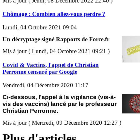
Mis à jour ( Jeudi, 08 Décembre 2022 22:40 )
Chômage : Combien allez-vous perdre ?
Lundi, 04 Octobre 2021 09:04
Un décryptage signé Rapports de Force.fr
Mis à jour ( Lundi, 04 Octobre 2021 09:21 )
Covid & Vaccins, l'appel de Christian
Perronne censuré par Google
Vendredi, 04 Décembre 2020 11:17
Ci-dessous, l’appel à la vigilance (vis-à-
vis des vaccins) lancé par le professeur
Christian Perronne.
Mis à jour ( Mercredi, 09 Décembre 2020 12:27 )
Plus d'articles...