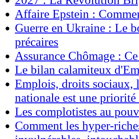
Affaire Epstein : Commen
Guerre en Ukraine : Le b
précaires
Assurance Chômage : Ce 
Le bilan calamiteux d'
Emplois, droits sociaux, 
nationale est une priorité 
Les complotistes au pouvo
Comment les hyper-riches