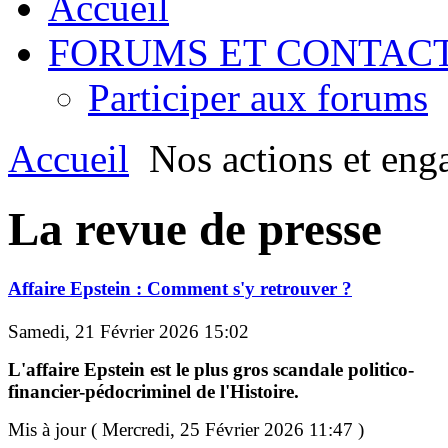
Accueil
FORUMS ET CONTAC
Participer aux forums
Accueil
Nos actions et eng
La revue de presse
Affaire Epstein : Comment s'y retrouver ?
Samedi, 21 Février 2026 15:02
L'affaire Epstein est le plus gros scandale politico-
financier-pédocriminel de l'Histoire.
Mis à jour ( Mercredi, 25 Février 2026 11:47 )