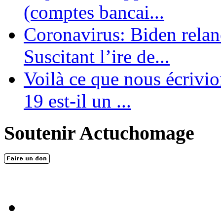
(comptes bancai...
Coronavirus: Biden relanc
Suscitant l’ire de...
Voilà ce que nous écrivio
19 est-il un ...
Soutenir Actuchomage