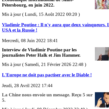
Pétersbourg, en juin 2022.
Mis à jour ( Lundi, 15 Août 2022 00:20 )
Vladimir Poutine : Il n'y aura que deux vainqueurs. 
USA et la Russie !
Mercredi, 08 Juin 2022 18:41
Interview de Vladimir Poutine par les
journalistes Peter Halk et Jim Hammer.
Mis à jour ( Samedi, 21 Février 2026 22:48 )
L'Europe ne doit pas pactiser avec le Diable !
Jeudi, 28 Avril 2022 17:44
La Chine nous envoie un message. Reçu 5 sur
5.