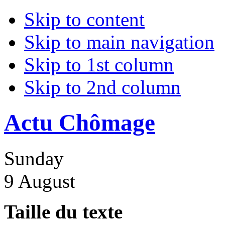
Skip to content
Skip to main navigation
Skip to 1st column
Skip to 2nd column
Actu Chômage
Sunday
9 August
Taille du texte