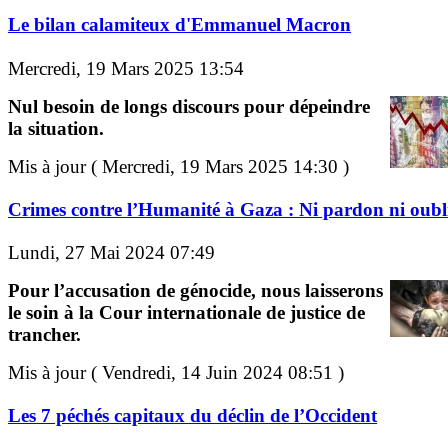
Le bilan calamiteux d'Emmanuel Macron
Mercredi, 19 Mars 2025 13:54
Nul besoin de longs discours pour dépeindre
la situation.
Mis à jour ( Mercredi, 19 Mars 2025 14:30 )
Crimes contre l’Humanité à Gaza : Ni pardon ni oubli
Lundi, 27 Mai 2024 07:49
Pour l’accusation de génocide, nous laisserons
le soin à la Cour internationale de justice de
trancher.
Mis à jour ( Vendredi, 14 Juin 2024 08:51 )
Les 7 péchés capitaux du déclin de l’Occident