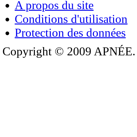
A propos du site
Conditions d'utilisation
Protection des données
Copyright © 2009 APNÉE. T