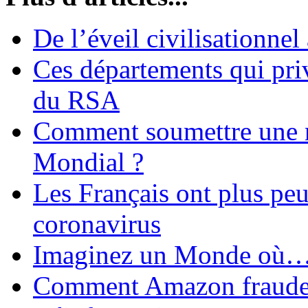
De l’éveil civilisationnel
Ces départements qui pri
du RSA
Comment soumettre une 
Mondial ?
Les Français ont plus pe
coronavirus
Imaginez un Monde où
Comment Amazon fraude le