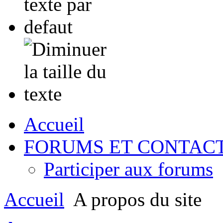
Accueil
FORUMS ET CONTAC
Participer aux forums
Accueil
A propos du site