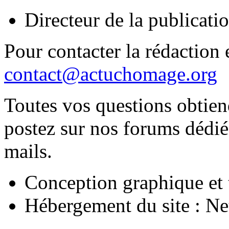
Directeur de la publica
Pour contacter la rédaction e
contact@actuchomage.org
Toutes vos questions obtien
postez sur nos forums dédiés
mails.
Conception graphique et 
Hébergement du site : N