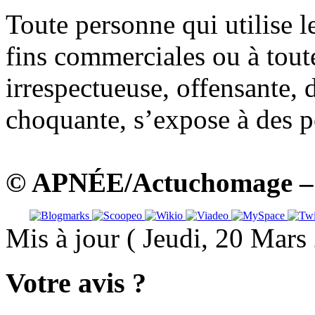
Toute personne qui utilise
fins commerciales ou à tout
irrespectueuse, offensante, 
choquante, s’expose à des po
© APNÉE/Actuchomage – A
Mis à jour ( Jeudi, 20 Mar
Votre avis ?