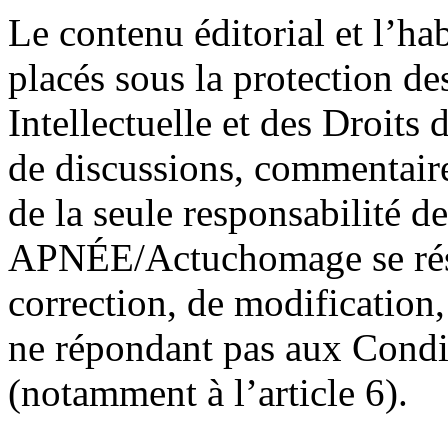
Le contenu éditorial et l’ha
placés sous la protection de
Intellectuelle et des Droits
de discussions, commentair
de la seule responsabilité des
APNÉE/Actuchomage se rése
correction, de modification,
ne répondant pas aux Condit
(notamment à l’article 6).