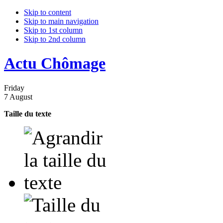
Skip to content
Skip to main navigation
Skip to 1st column
Skip to 2nd column
Actu Chômage
Friday
7 August
Taille du texte