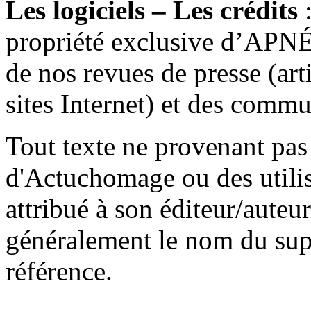
Les logiciels – Les crédits
:
propriété exclusive d’APN
de nos revues de presse (arti
sites Internet) et des commu
Tout texte ne provenant pas
d'Actuchomage ou des utilisa
attribué à son éditeur/auteu
généralement le nom du supp
référence.