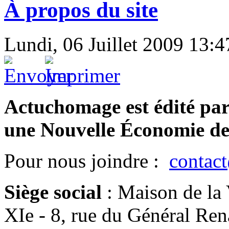
À propos du site
Lundi, 06 Juillet 2009 13:4
Actuchomage est édité pa
une Nouvelle Économie de
Pour nous joindre :
contac
Siège social
:
Maison de la 
XIe - 8, rue du Général Re