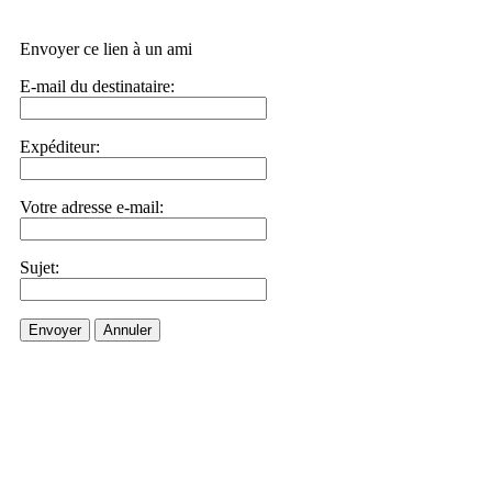
Envoyer ce lien à un ami
E-mail du destinataire:
Expéditeur:
Votre adresse e-mail:
Sujet:
Envoyer
Annuler