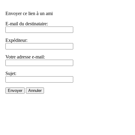
Envoyer ce lien à un ami
E-mail du destinataire:
Expéditeur:
Votre adresse e-mail:
Sujet:
Envoyer
Annuler